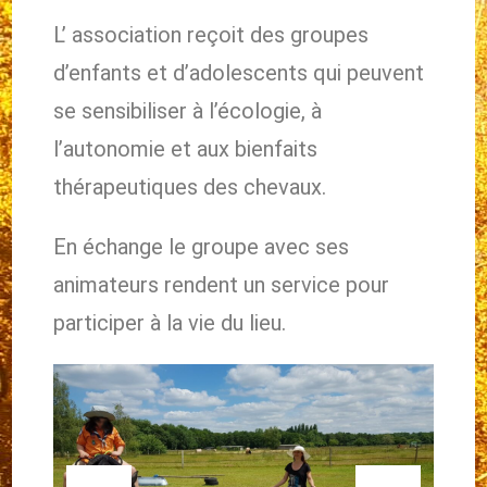
L’ association reçoit des groupes
d’enfants et d’adolescents qui peuvent
se sensibiliser à l’écologie, à
l’autonomie et aux bienfaits
thérapeutiques des chevaux.
En échange le groupe avec ses
animateurs rendent un service pour
participer à la vie du lieu.