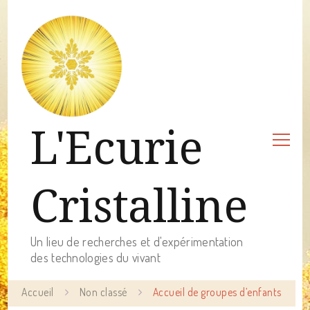
L'Ecurie
Cristalline
Un lieu de recherches et d'expérimentation
des technologies du vivant
Accueil
Non classé
Accueil de groupes d’enfants