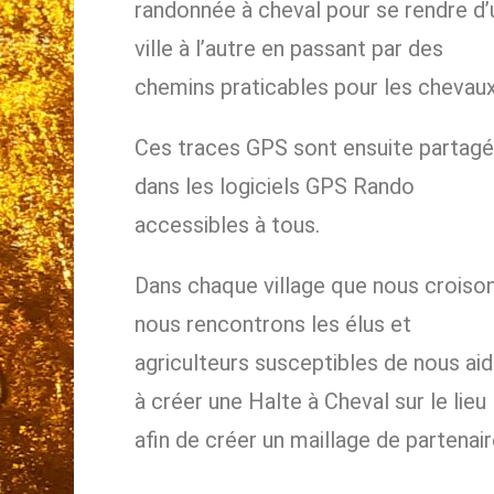
randonnée à cheval pour se rendre d’
ville à l’autre en passant par des
chemins praticables pour les chevaux
Ces traces GPS sont ensuite partag
dans les logiciels GPS Rando
accessibles à tous.
Dans chaque village que nous croison
nous rencontrons les élus et
agriculteurs susceptibles de nous aid
à créer une Halte à Cheval sur le lieu
afin de créer un maillage de partenair