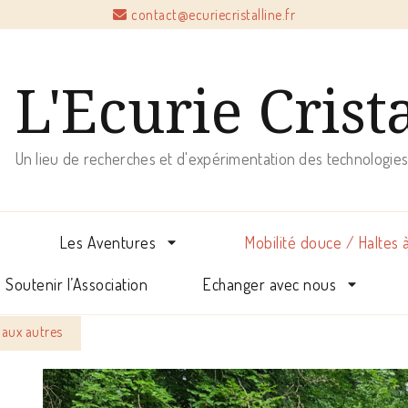
contact@ecuriecristalline.fr
L'Ecurie Crist
Un lieu de recherches et d'expérimentation des technologies
Les Aventures
Mobilité douce / Haltes 
Soutenir l’Association
Echanger avec nous
s aux autres