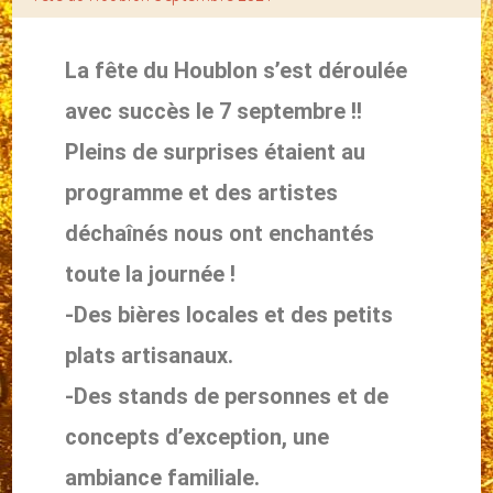
La fête du Houblon s’est déroulée
avec succès le 7 septembre !!
Pleins de surprises étaient au
programme et des artistes
déchaînés nous ont enchantés
toute la journée !
-Des bières locales et des petits
plats artisanaux.
-Des stands de personnes et de
concepts d’exception, une
ambiance familiale.