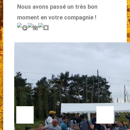
Nous avons passé un très bon
moment en votre compagnie !