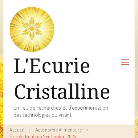
L'Ecurie
Cristalline
Un lieu de recherches et d'expérimentation
des technologies du vivant
Accueil
Autonomie Alimentaire
Fête du Houblon Septembre 2024