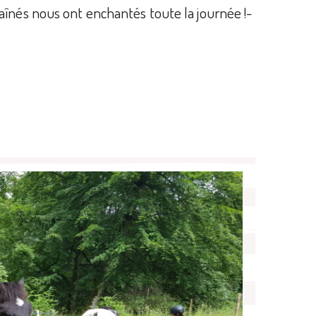
aînés nous ont enchantés toute la journée !-