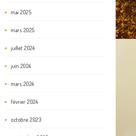
mai 2025
mars 2025
juillet 2024
juin 2024
mars 2024
février 2024
octobre 2023