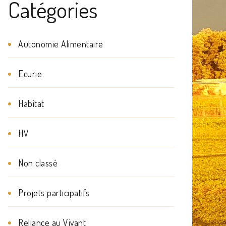
Catégories
Autonomie Alimentaire
Ecurie
Habitat
HV
Non classé
Projets participatifs
Reliance au Vivant