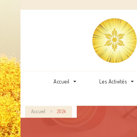
Accueil
Les Activités
Accueil
2024