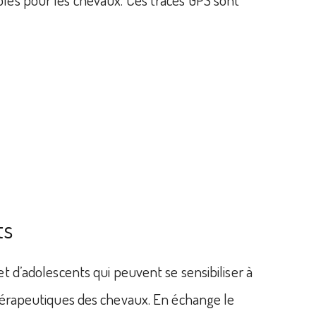
ts
et d’adolescents qui peuvent se sensibiliser à
 thérapeutiques des chevaux. En échange le