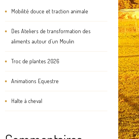
Mobilité douce et traction animale
Des Ateliers de transformation des
aliments autour d’un Moulin
Troc de plantes 2026
Animations Equestre
Halte à cheval