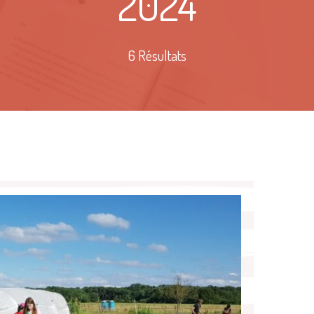
2024
6 Résultats