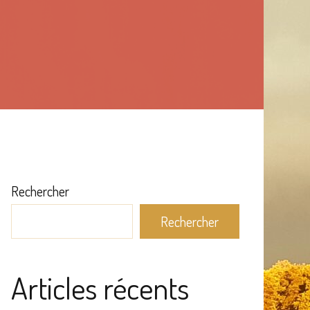
Rechercher
Rechercher
Articles récents