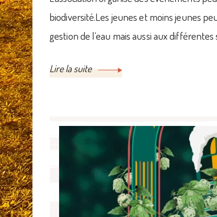
biodiversité.Les jeunes et moins jeunes pe
gestion de l’eau mais aussi aux différentes
Lire la suite