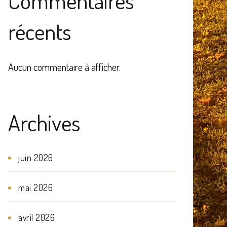
Commentaires
récents
Aucun commentaire à afficher.
Archives
juin 2026
mai 2026
avril 2026