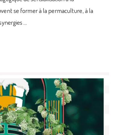
uvent se former à la permaculture, à la
 synergies …