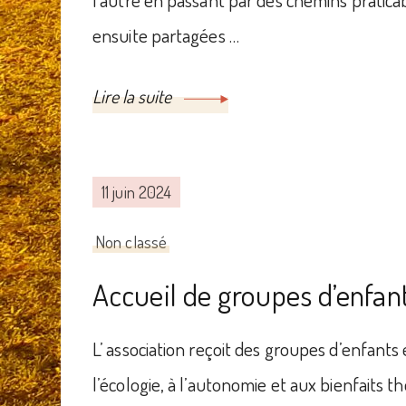
ensuite partagées …
Lire la suite
11 juin 2024
Non classé
Accueil de groupes d’enfan
L’ association reçoit des groupes d’enfants 
l’écologie, à l’autonomie et aux bienfaits