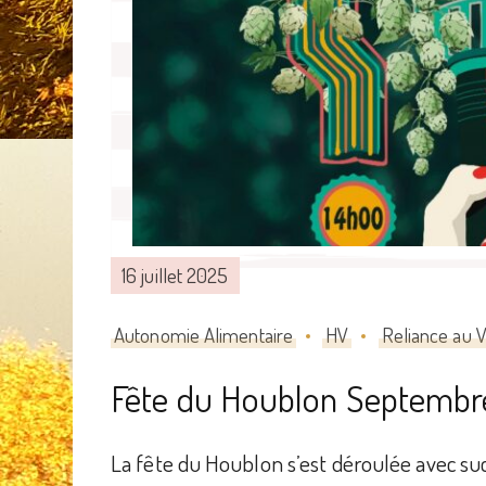
16 juillet 2025
Autonomie Alimentaire
HV
Reliance au V
Fête du Houblon Septembr
La fête du Houblon s’est déroulée avec suc