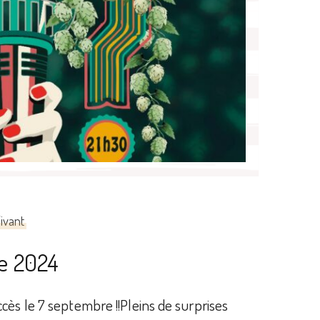
ivant
e 2024
cès le 7 septembre !!Pleins de surprises