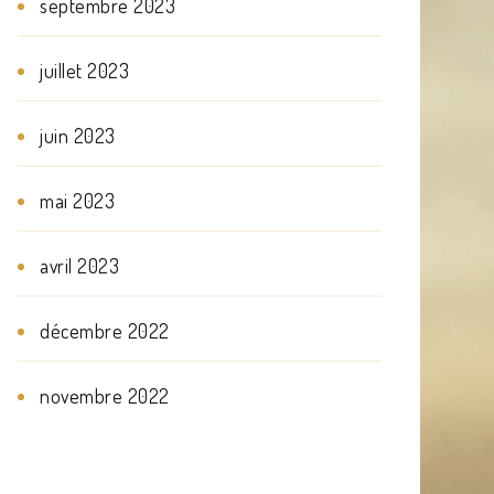
septembre 2023
juillet 2023
juin 2023
mai 2023
avril 2023
décembre 2022
novembre 2022