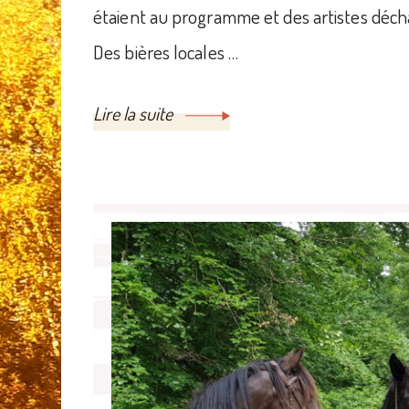
étaient au programme et des artistes déch
Des bières locales …
Lire la suite